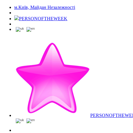
м.Київ, Майдан Незалежності
PERSONOFTHEWEEK
PERSONOFTHEWE