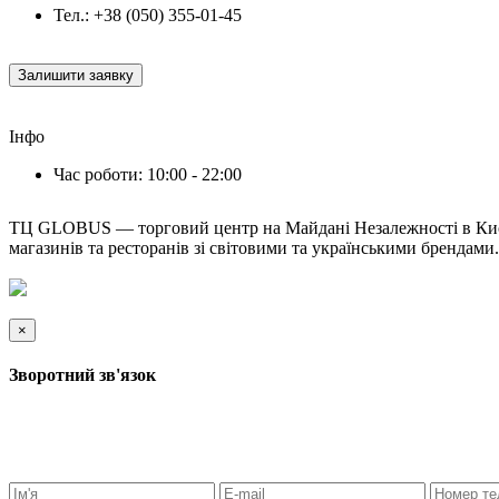
Тел.: +38 (050) 355-01-45
Залишити заявку
Iнфо
Час роботи: 10:00 - 22:00
ТЦ GLOBUS — торговий центр на Майдані Незалежності в Києві
магазинів та ресторанів зі світовими та українськими брендами.
×
Зворотний зв'язок