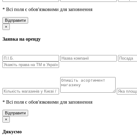
* Всі поля є обов'язковими для заповнення
Відправити
×
Заявка на оренду
* Всі поля є обов'язковими для заповнення
Відправити
×
Дякуємо