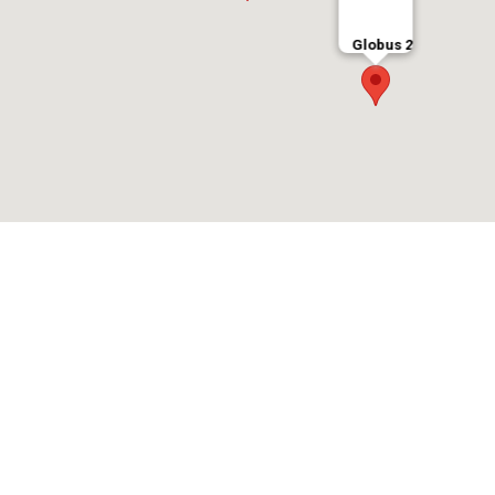
Globus 2