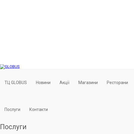
PERSONOFTHEWEEK
ТЦ GLOBUS
Новини
Акції
Магазини
Ресторани
Послуги
Контакти
Послуги