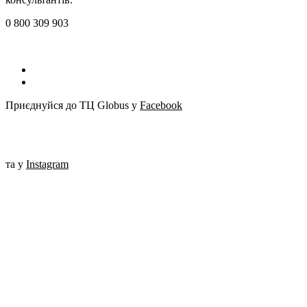
0 800 309 903
Приєднуйся до ТЦ Globus у
Facebook
та у
Instagram