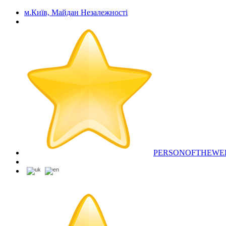
м.Київ, Майдан Незалежності
PERSONOFTHEWE