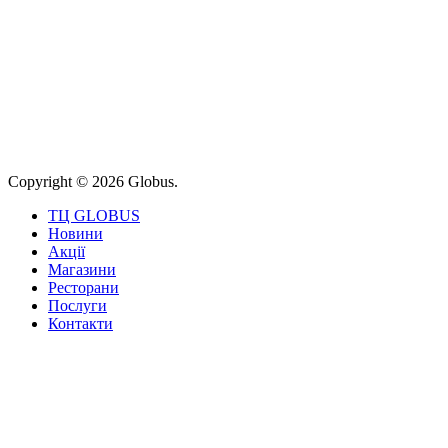
Copyright © 2026 Globus.
ТЦ GLOBUS
Новини
Акції
Магазини
Ресторани
Послуги
Контакти