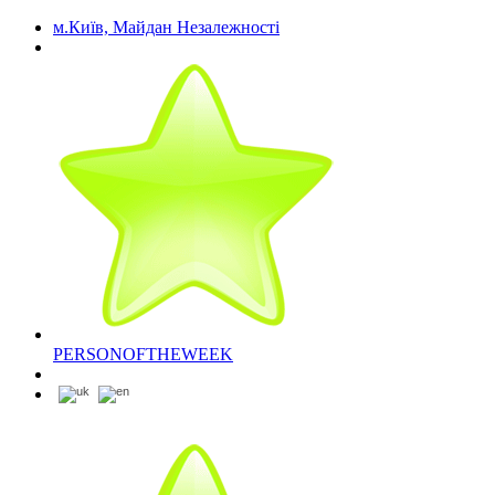
м.Київ, Майдан Незалежності
PERSONOFTHEWEEK