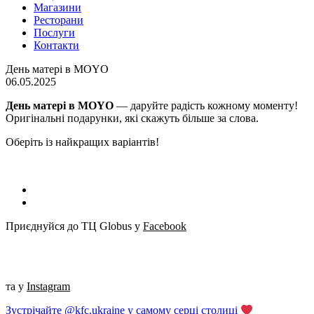
Магазини
Ресторани
Послуги
Контакти
День матері в MOYO
06.05.2025
День матері в MOYO
— даруйте радість кожному моменту!
Оригінальні подарунки, які скажуть більше за слова.
Оберіть із найкращих варіантів!
Приєднуйся до ТЦ Globus у
Facebook
та у
Instagram
Зустрічайте @kfc.ukraine у самому серці столиці