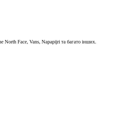
North Face, Vans, Napapijri та багато інших.