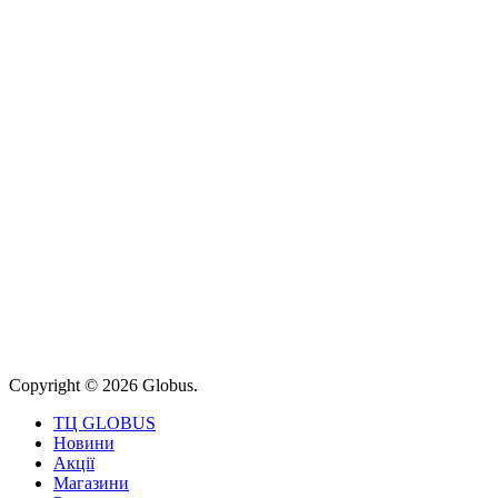
Copyright © 2026 Globus.
ТЦ GLOBUS
Новини
Акції
Магазини