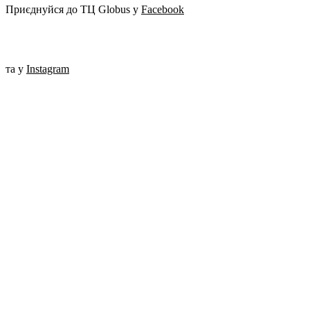
Приєднуйся до ТЦ Globus у
Facebook
та у
Instagram