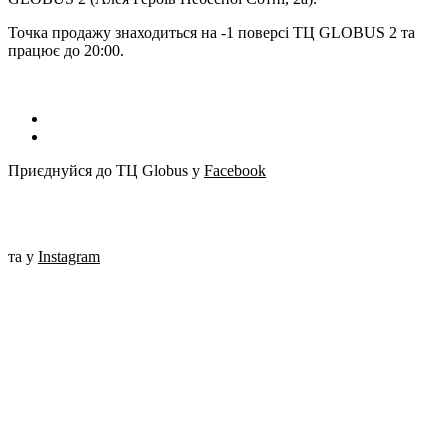
Точка продажу знаходиться на -1 поверсі ТЦ GLOBUS 2 та
працює до 20:00.
Приєднуйся до ТЦ Globus у
Facebook
та у
Instagram