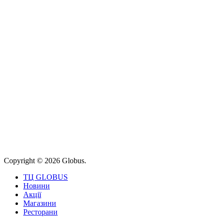
Copyright © 2026 Globus.
ТЦ GLOBUS
Новини
Акції
Магазини
Ресторани