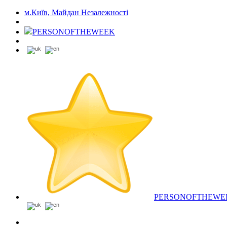
м.Київ, Майдан Незалежності
PERSONOFTHEWEEK
PERSONOFTHEWE