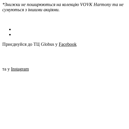
*Знижки не поширюються на колекцію VOVK Harmony та не
сумуються з іншими акціями.
Приєднуйся до ТЦ Globus у
Facebook
та у
Instagram