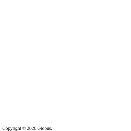
Copyright © 2026 Globus.