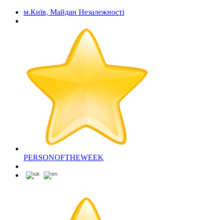
м.Київ, Майдан Незалежності
PERSONOFTHEWEEK